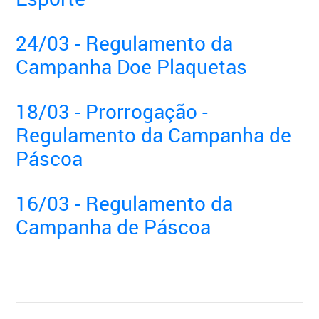
24/03 - Regulamento da
Campanha Doe Plaquetas
18/03 - Prorrogação -
Regulamento da Campanha de
Páscoa
16/03 - Regulamento da
Campanha de Páscoa