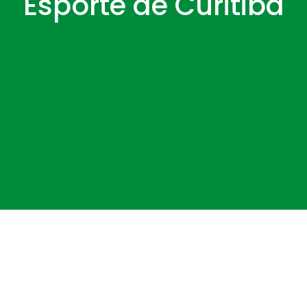
Esporte de Curitiba