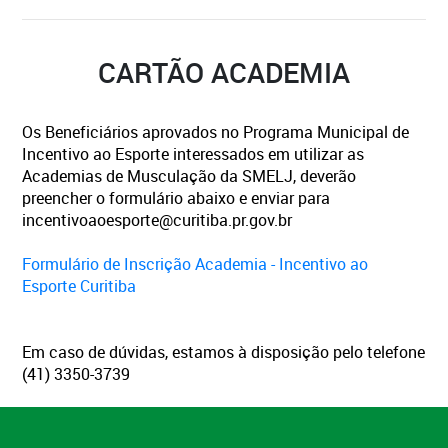
CARTÃO ACADEMIA
Os Beneficiários aprovados no Programa Municipal de
Incentivo ao Esporte interessados em utilizar as
Academias de Musculação da SMELJ, deverão
preencher o formulário abaixo e enviar para
incentivoaoesporte@curitiba.pr.gov.br
Formulário de Inscrição Academia - Incentivo ao
Esporte Curitiba
Em caso de dúvidas, estamos à disposição pelo telefone
(41) 3350-3739