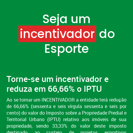
Seja um
incentivador
do
Esporte
Torne-se um incentivador e
reduza em 66,66% o IPTU
Ao se tornar um INCENTIVADOR a entidade terá redução
de 66,66% (sessenta e seis vírgula sessenta e seis por
cento) do valor do Imposto sobre a Propriedade Predial e
Territorial Urbano (IPTU) relativo aos imóveis de sua
propriedade, sendo 33,33% do valor deste imposto
destinado ao custeio de projetos esportivos