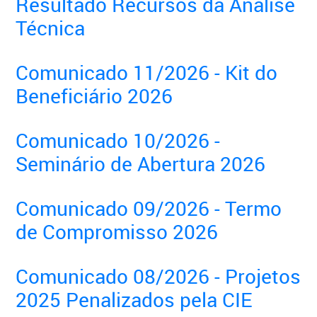
Resultado Recursos da Análise
Técnica
Comunicado 11/2026 - Kit do
Beneficiário 2026
Comunicado 10/2026 -
Seminário de Abertura 2026
Comunicado 09/2026 - Termo
de Compromisso 2026
Comunicado 08/2026 - Projetos
2025 Penalizados pela CIE