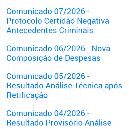
Comunicado 07/2026 -
Protocolo Certidão Negativa
Antecedentes Criminais
Comunicado 06/2026 - Nova
Composição de Despesas
Comunicado 05/2026 -
Resultado Análise Técnica após
Retificação
Comunicado 04/2026 -
Resultado Provisório Análise