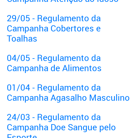
29/05 - Regulamento da
Campanha Cobertores e
Toalhas
04/05 - Regulamento da
Campanha de Alimentos
01/04 - Regulamento da
Campanha Agasalho Masculino
24/03 - Regulamento da
Campanha Doe Sangue pelo
Esporte