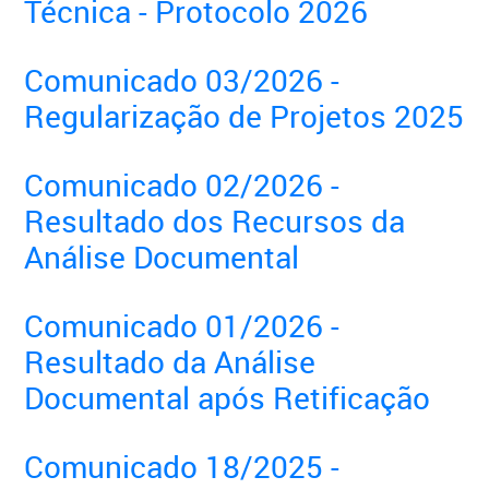
Técnica - Protocolo 2026
Comunicado 03/2026 -
Regularização de Projetos 2025
Comunicado 02/2026 -
Resultado dos Recursos da
Análise Documental
Comunicado 01/2026 -
Resultado da Análise
Documental após Retificação
Comunicado 18/2025 -