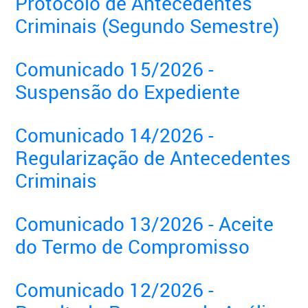
Protocolo de Antecedentes
Criminais (Segundo Semestre)
Comunicado 15/2026 -
Suspensão do Expediente
Comunicado 14/2026 -
Regularização de Antecedentes
Criminais
Comunicado 13/2026 - Aceite
do Termo de Compromisso
Comunicado 12/2026 -