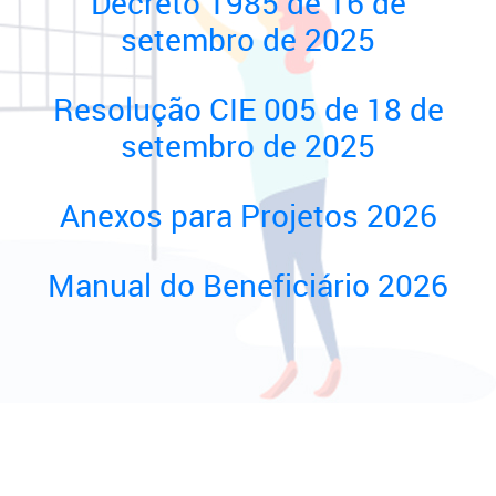
Decreto 1985 de 16 de
setembro de 2025
Resolução CIE 005 de 18 de
setembro de 2025
Anexos para Projetos 2026
Manual do Beneficiário 2026