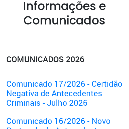
Informações e
Comunicados
COMUNICADOS 2026
Comunicado 17/2026 - Certidão
Negativa de Antecedentes
Criminais - Julho 2026
Comunicado 16/2026 - Novo