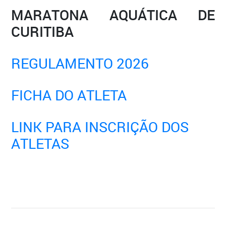
MARATONA AQUÁTICA DE
CURITIBA
REGULAMENTO 2026
FICHA DO ATLETA
LINK PARA INSCRIÇÃO DOS
ATLETAS