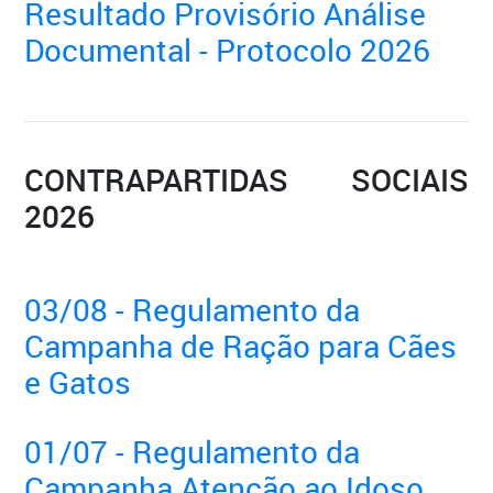
Resultado Provisório Análise
Documental - Protocolo 2026
CONTRAPARTIDAS SOCIAIS
2026
03/08 - Regulamento da
Campanha de Ração para Cães
e Gatos
01/07 - Regulamento da
Campanha Atenção ao Idoso