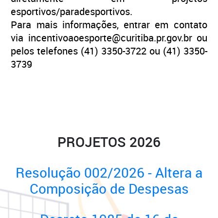
esportivos/paradesportivos.
Para mais informações, entrar em contato
via incentivoaoesporte@curitiba.pr.gov.br ou
pelos telefones (41) 3350-3722 ou (41) 3350-
3739
PROJETOS 2026
Resolução 002/2026 - Altera a
Composição de Despesas