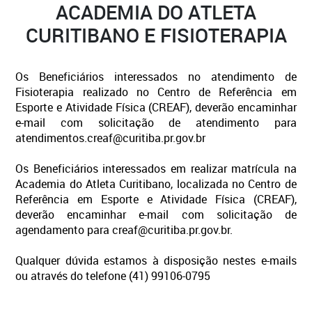
ACADEMIA DO ATLETA
CURITIBANO E FISIOTERAPIA
Os Beneficiários interessados no atendimento de
Fisioterapia realizado no Centro de Referência em
Esporte e Atividade Física (CREAF), deverão encaminhar
e-mail com solicitação de atendimento para
atendimentos.creaf@curitiba.pr.gov.br
Os Beneficiários interessados em realizar matrícula na
Academia do Atleta Curitibano, localizada no Centro de
Referência em Esporte e Atividade Física (CREAF),
deverão encaminhar e-mail com solicitação de
agendamento para creaf@curitiba.pr.gov.br.
Qualquer dúvida estamos à disposição nestes e-mails
ou através do telefone (41) 99106-0795